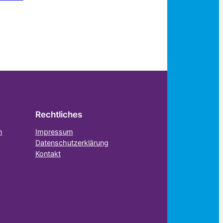
Rechtliches
n
Impressum
Datenschutzerklärung
Kontakt